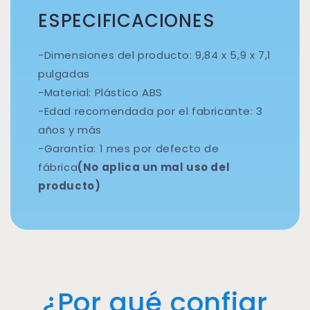
ESPECIFICACIONES
-Dimensiones del producto: 9,84 x 5,9 x 7,1
pulgadas
-Material: Plástico ABS
-Edad recomendada por el fabricante: 3
años y más
-Garantía: 1 mes por defecto de
fábrica
(No aplica un mal uso del
producto)
¿Por qué confiar