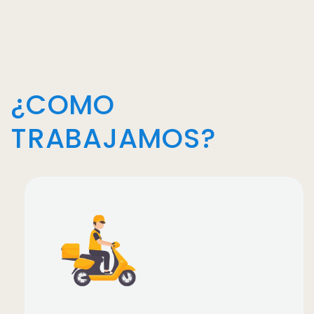
¿COMO
TRABAJAMOS?