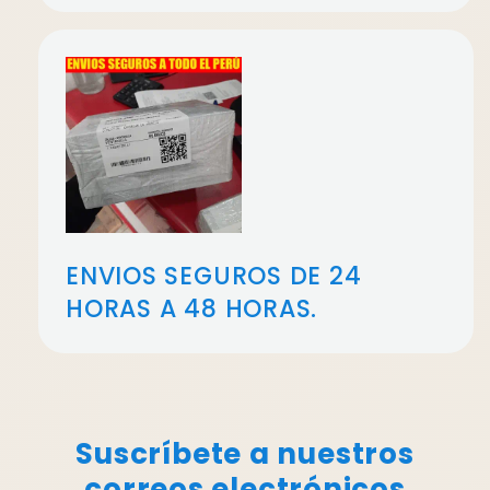
ENVIOS SEGUROS DE 24
HORAS A 48 HORAS.
Suscríbete a nuestros
correos electrónicos