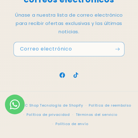
Únase a nuestra lista de correo electrónico
para recibir ofertas exclusivas y las últimas
noticias.
Correo electrónico
Facebook
TikTok
Formas
© 2026,
BC Shop
Tecnología de Shopify
Política de reembolso
de
Política de privacidad
Términos del servicio
pago
Política de envío