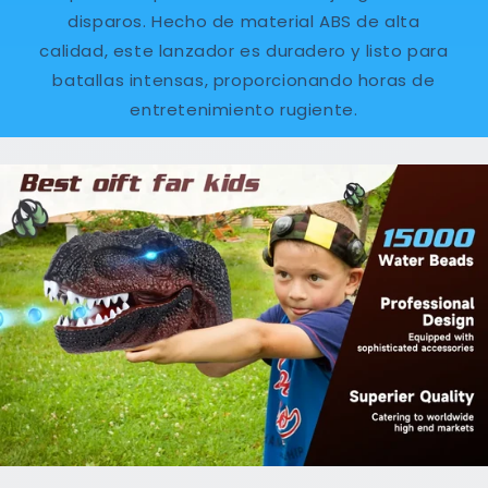
disparos. Hecho de material ABS de alta
calidad, este lanzador es duradero y listo para
batallas intensas, proporcionando horas de
entretenimiento rugiente.