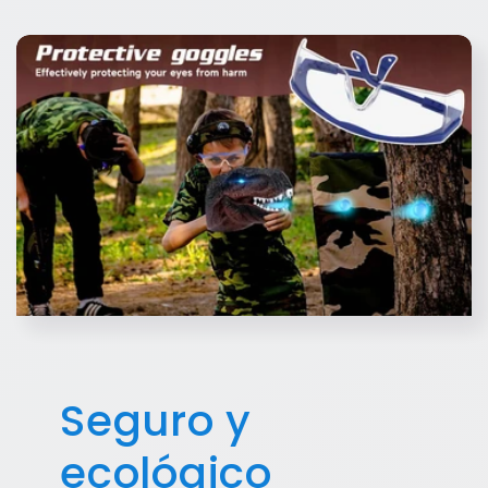
Seguro y
ecológico