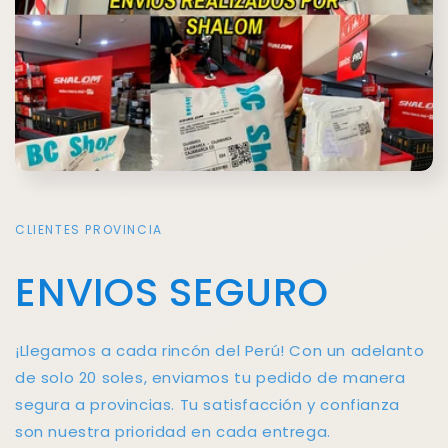
CLIENTES PROVINCIA
ENVIOS SEGURO
¡Llegamos a cada rincón del Perú! Con un adelanto
de solo 20 soles, enviamos tu pedido de manera
segura a provincias. Tu satisfacción y confianza
son nuestra prioridad en cada entrega.