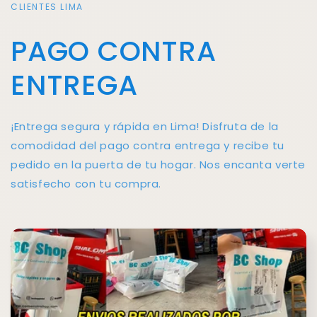
CLIENTES LIMA
PAGO CONTRA
ENTREGA
¡Entrega segura y rápida en Lima! Disfruta de la
comodidad del pago contra entrega y recibe tu
pedido en la puerta de tu hogar. Nos encanta verte
satisfecho con tu compra.