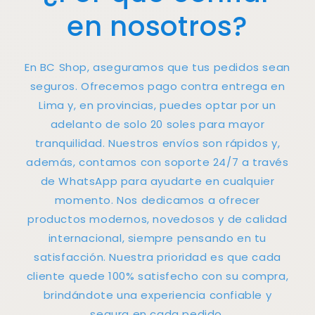
en nosotros?
En BC Shop, aseguramos que tus pedidos sean
seguros. Ofrecemos pago contra entrega en
Lima y, en provincias, puedes optar por un
adelanto de solo 20 soles para mayor
tranquilidad. Nuestros envíos son rápidos y,
además, contamos con soporte 24/7 a través
de WhatsApp para ayudarte en cualquier
momento. Nos dedicamos a ofrecer
productos modernos, novedosos y de calidad
internacional, siempre pensando en tu
satisfacción. Nuestra prioridad es que cada
cliente quede 100% satisfecho con su compra,
brindándote una experiencia confiable y
segura en cada pedido.