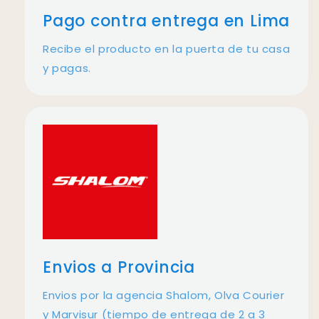
Pago contra entrega en Lima
Recibe el producto en la puerta de tu casa
y pagas.
Envios a Provincia
Envios por la agencia Shalom, Olva Courier
y Marvisur (tiempo de entrega de 2 a 3