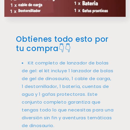
Obtienes todo esto por
tu compra👇👇
Kit completo de lanzador de bolas
de gel: el kit incluye 1 lanzador de bolas
de gel de dinosaurio, 1 cable de carga,
1 destornillador, 1 batería, cuentas de
agua y 1 gafas protectoras. Este
conjunto completo garantiza que
tengas todo lo que necesitas para una
diversión sin fin y aventuras temáticas
de dinosaurio.