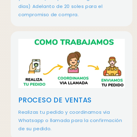
dias) Adelanto de 20 soles para el
compromiso de compra.
PROCESO DE VENTAS
Realizas tu pedido y coordinamos via
Whatsapp o llamada para la confirmación
de su pedido.